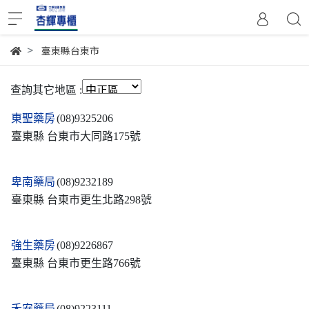
臺東縣台東市
查詢其它地區 :
東聖藥房
(08)9325206
臺東縣 台東市大同路175號
卑南藥局
(08)9232189
臺東縣 台東市更生北路298號
強生藥房
(08)9226867
臺東縣 台東市更生路766號
禾安藥局
(08)9223111