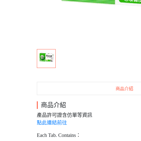
商品介紹
商品介紹
產品許可證含仿單等資訊
點此連結前往
Each Tab. Contains：