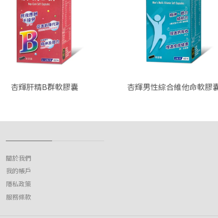
杏輝肝精B群軟膠囊
杏輝男性綜合維他命軟膠
關於我們
我的帳戶
隱私政策
服務條款