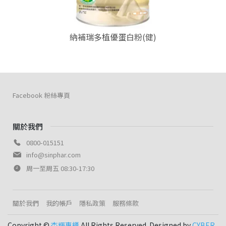
納補瑞多植優蛋白粉(健)
Facebook 粉絲專頁
關於我們
0800-015151
info@sinphar.com
周一至周五 08:30-17:30
關於我們
我的帳戶
隱私政策
服務條款
Copyright ©
杏輝專櫃
All Rights Reserved. Designed by
CYBER