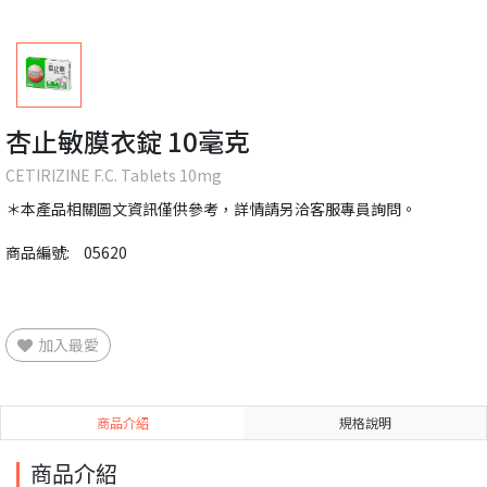
杏止敏膜衣錠 10毫克
CETIRIZINE F.C. Tablets 10mg
＊本產品相關圖文資訊僅供參考，詳情請另洽客服專員詢問。
商品編號:
05620
加入最愛
商品介紹
規格說明
商品介紹