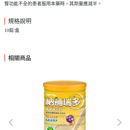
腎功能不全的患者服用本藥時，其劑量應減半。
規格說明
10錠/盒
相關商品